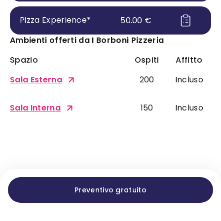
Pizza Experience
*
50.00
€
Ambienti offerti da
I Borboni Pizzeria
Spazio
Ospiti
Affitto
Sala Esterna
200
Incluso
Sala Interna
150
Incluso
Preventivo gratuito