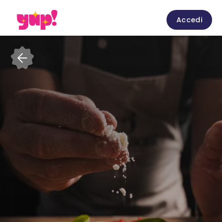
Accedi