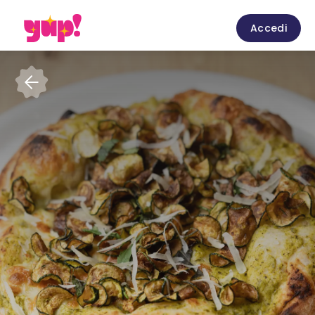
Accedi