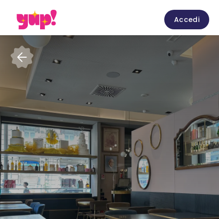
Accedi