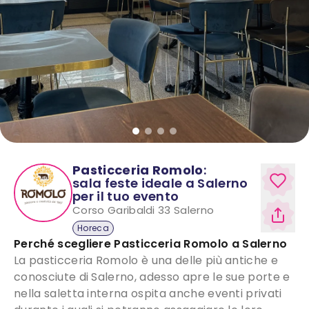
Pasticceria Romolo
:
sala feste ideale a Salerno
per il tuo evento
Corso Garibaldi 33
Salerno
Horeca
Perché scegliere
Pasticceria Romolo
a
Salerno
La pasticceria Romolo è una delle più antiche e
conosciute di Salerno, adesso apre le sue porte e
nella saletta interna ospita anche eventi privati