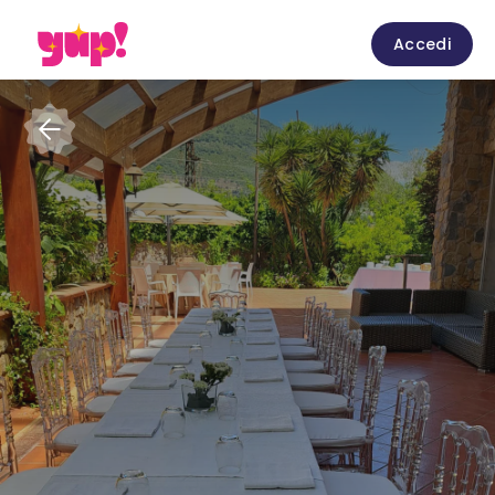
Accedi