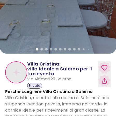
Villa Cristina
:
villa ideale a Salerno per il
tuo evento
Via Altimari 26
Salerno
Privata
Perché scegliere
Villa Cristina
a
Salerno
Villa Cristina, ubicata sulla collina di Salerno è una
stupenda location privata, immersa nel verde, la
cornice ideale per ricevimenti di gran classe. La