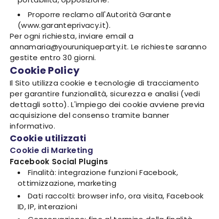
Proporre reclamo all'Autorità Garante
(www.garanteprivacy.it).
Per ogni richiesta, inviare email a
annamaria@youruniqueparty.it. Le richieste saranno
gestite entro 30 giorni.
Cookie Policy
Il Sito utilizza cookie e tecnologie di tracciamento
per garantire funzionalità, sicurezza e analisi (vedi
dettagli sotto). L'impiego dei cookie avviene previa
acquisizione del consenso tramite banner
informativo.
Cookie utilizzati
Cookie di Marketing
Facebook Social Plugins
Finalità: integrazione funzioni Facebook,
ottimizzazione, marketing
Dati raccolti: browser info, ora visita, Facebook
ID, IP, interazioni