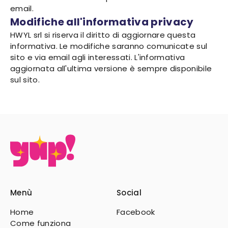
email.
Modifiche all'informativa privacy
HWYL srl si riserva il diritto di aggiornare questa
informativa. Le modifiche saranno comunicate sul
sito e via email agli interessati. L'informativa
aggiornata all'ultima versione è sempre disponibile
sul sito.
Menù
Social
Home
Facebook
Come funziona