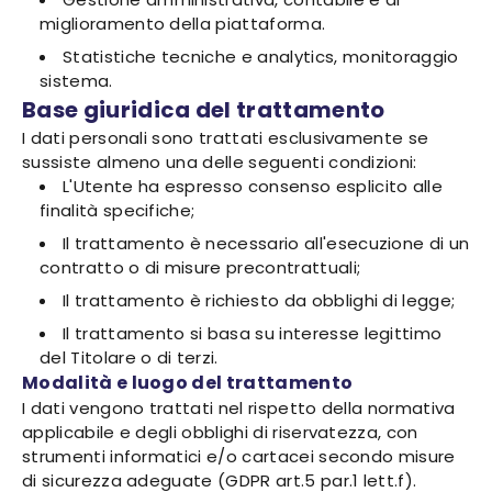
miglioramento della piattaforma.
Statistiche tecniche e analytics, monitoraggio
sistema.
Base giuridica del trattamento
I dati personali sono trattati esclusivamente se
sussiste almeno una delle seguenti condizioni:
L'Utente ha espresso consenso esplicito alle
finalità specifiche;
Il trattamento è necessario all'esecuzione di un
contratto o di misure precontrattuali;
Il trattamento è richiesto da obblighi di legge;
Il trattamento si basa su interesse legittimo
del Titolare o di terzi.
Modalità e luogo del trattamento
I dati vengono trattati nel rispetto della normativa
applicabile e degli obblighi di riservatezza, con
strumenti informatici e/o cartacei secondo misure
di sicurezza adeguate (GDPR art.5 par.1 lett.f).