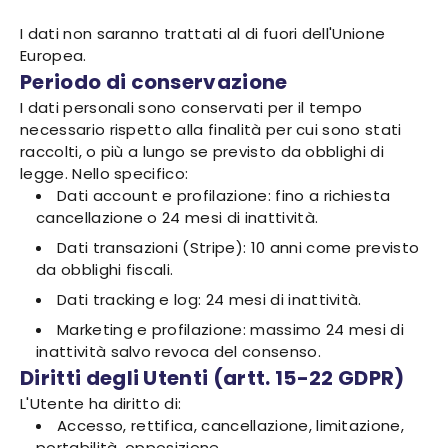
I dati non saranno trattati al di fuori dell'Unione
Europea.
Periodo di conservazione
I dati personali sono conservati per il tempo
necessario rispetto alla finalità per cui sono stati
raccolti, o più a lungo se previsto da obblighi di
legge. Nello specifico:
Dati account e profilazione: fino a richiesta
cancellazione o 24 mesi di inattività.
Dati transazioni (Stripe): 10 anni come previsto
da obblighi fiscali.
Dati tracking e log: 24 mesi di inattività.
Marketing e profilazione: massimo 24 mesi di
inattività salvo revoca del consenso.
Diritti degli Utenti (artt. 15-22 GDPR)
L'Utente ha diritto di:
Accesso, rettifica, cancellazione, limitazione,
portabilità, opposizione.