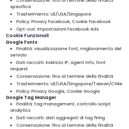
Conservazione: fino al termine della finalità
specifica
Trasferimento: UE/USA/Singapore
Policy: Privacy Facebook, Cookie Facebook
Opt-out: Impostazioni Facebook Ads
Cookie Funzionali
Google Fonts
Finalità: visualizzazione font, miglioramento del
servizio
Dati raccolti: indirizzo IP, agent info, font
request
Conservazione: fino al termine della finalità
Trasferimento: UE/USA/Singapore/Taiwan/Chile
Policy: Privacy Google, Cookie Google
Google Tag Manager
Finalità: tag management, controllo script
analytics
Dati raccolti: dati aggregati di tag firing
Conservazione: fino al termine della finalità