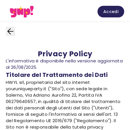
Accedi
Privacy Policy
L'informativa è disponibile nella versione aggiornata
al 26/08/2025.
Titolare del Trattamento dei Dati
HWYL srl, proprietaria del sito internet
youruniqueparty.it ("Sito"), con sede legale in
Salerno, Via Adriano Aurofino 22, Partita IVA
06279640657, in qualità di titolare del trattamento
dei dati personali degli utenti del Sito ("Utenti"),
fornisce di seguito l'informativa ai sensi dell'art. 13
del Regolamento UE 2016/679 ("Regolamento"). Il
Sito non è responsabile della tutela privacy