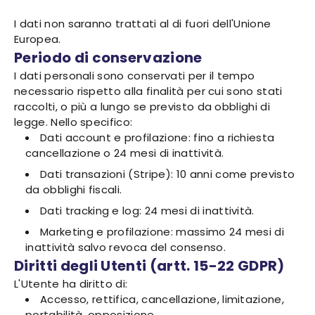
I dati non saranno trattati al di fuori dell'Unione
Europea.
Periodo di conservazione
I dati personali sono conservati per il tempo
necessario rispetto alla finalità per cui sono stati
raccolti, o più a lungo se previsto da obblighi di
legge. Nello specifico:
Dati account e profilazione: fino a richiesta
cancellazione o 24 mesi di inattività.
Dati transazioni (Stripe): 10 anni come previsto
da obblighi fiscali.
Dati tracking e log: 24 mesi di inattività.
Marketing e profilazione: massimo 24 mesi di
inattività salvo revoca del consenso.
Diritti degli Utenti (artt. 15-22 GDPR)
L'Utente ha diritto di:
Accesso, rettifica, cancellazione, limitazione,
portabilità, opposizione.