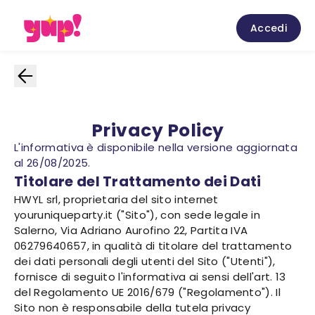
Accedi
Privacy Policy
L'informativa è disponibile nella versione aggiornata
al 26/08/2025.
Titolare del Trattamento dei Dati
HWYL srl, proprietaria del sito internet
youruniqueparty.it ("Sito"), con sede legale in
Salerno, Via Adriano Aurofino 22, Partita IVA
06279640657, in qualità di titolare del trattamento
dei dati personali degli utenti del Sito ("Utenti"),
fornisce di seguito l'informativa ai sensi dell'art. 13
del Regolamento UE 2016/679 ("Regolamento"). Il
Sito non è responsabile della tutela privacy