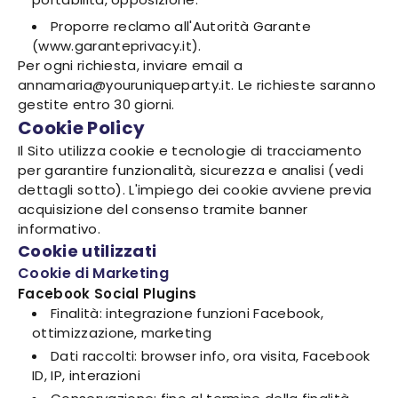
Proporre reclamo all'Autorità Garante
(www.garanteprivacy.it).
Per ogni richiesta, inviare email a
annamaria@youruniqueparty.it. Le richieste saranno
gestite entro 30 giorni.
Cookie Policy
Il Sito utilizza cookie e tecnologie di tracciamento
per garantire funzionalità, sicurezza e analisi (vedi
dettagli sotto). L'impiego dei cookie avviene previa
acquisizione del consenso tramite banner
informativo.
Cookie utilizzati
Cookie di Marketing
Facebook Social Plugins
Finalità: integrazione funzioni Facebook,
ottimizzazione, marketing
Dati raccolti: browser info, ora visita, Facebook
ID, IP, interazioni