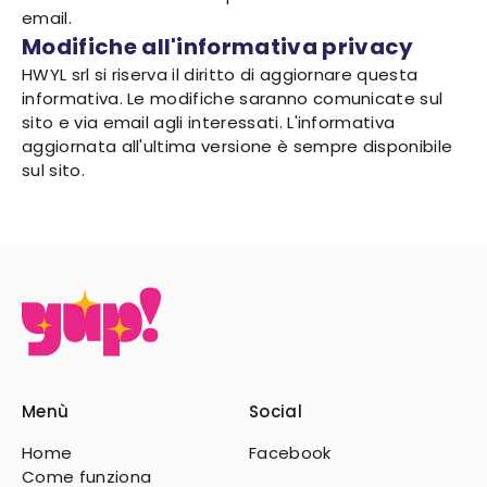
email.
Modifiche all'informativa privacy
HWYL srl si riserva il diritto di aggiornare questa
informativa. Le modifiche saranno comunicate sul
sito e via email agli interessati. L'informativa
aggiornata all'ultima versione è sempre disponibile
sul sito.
Menù
Social
Home
Facebook
Come funziona