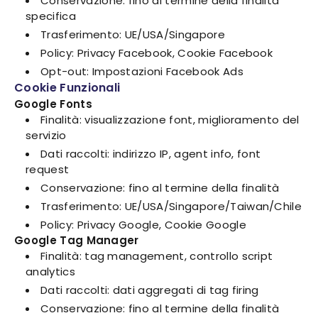
Conservazione: fino al termine della finalità
specifica
Trasferimento: UE/USA/Singapore
Policy: Privacy Facebook, Cookie Facebook
Opt-out: Impostazioni Facebook Ads
Cookie Funzionali
Google Fonts
Finalità: visualizzazione font, miglioramento del
servizio
Dati raccolti: indirizzo IP, agent info, font
request
Conservazione: fino al termine della finalità
Trasferimento: UE/USA/Singapore/Taiwan/Chile
Policy: Privacy Google, Cookie Google
Google Tag Manager
Finalità: tag management, controllo script
analytics
Dati raccolti: dati aggregati di tag firing
Conservazione: fino al termine della finalità