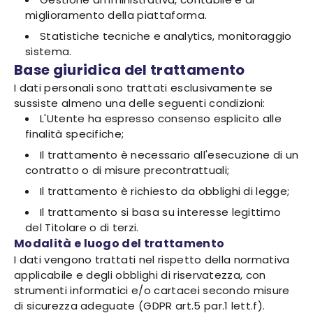
miglioramento della piattaforma.
Statistiche tecniche e analytics, monitoraggio
sistema.
Base giuridica del trattamento
I dati personali sono trattati esclusivamente se
sussiste almeno una delle seguenti condizioni:
L'Utente ha espresso consenso esplicito alle
finalità specifiche;
Il trattamento è necessario all'esecuzione di un
contratto o di misure precontrattuali;
Il trattamento è richiesto da obblighi di legge;
Il trattamento si basa su interesse legittimo
del Titolare o di terzi.
Modalità e luogo del trattamento
I dati vengono trattati nel rispetto della normativa
applicabile e degli obblighi di riservatezza, con
strumenti informatici e/o cartacei secondo misure
di sicurezza adeguate (GDPR art.5 par.1 lett.f).