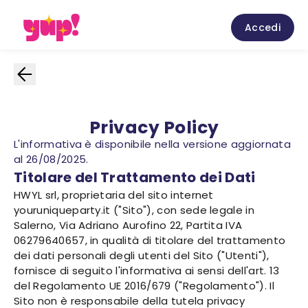
Accedi
Privacy Policy
L'informativa è disponibile nella versione aggiornata
al 26/08/2025.
Titolare del Trattamento dei Dati
HWYL srl, proprietaria del sito internet
youruniqueparty.it ("Sito"), con sede legale in
Salerno, Via Adriano Aurofino 22, Partita IVA
06279640657, in qualità di titolare del trattamento
dei dati personali degli utenti del Sito ("Utenti"),
fornisce di seguito l'informativa ai sensi dell'art. 13
del Regolamento UE 2016/679 ("Regolamento"). Il
Sito non è responsabile della tutela privacy