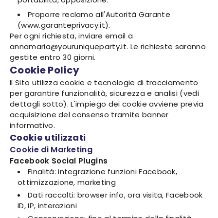
Proporre reclamo all'Autorità Garante
(www.garanteprivacy.it).
Per ogni richiesta, inviare email a
annamaria@youruniqueparty.it. Le richieste saranno
gestite entro 30 giorni.
Cookie Policy
Il Sito utilizza cookie e tecnologie di tracciamento
per garantire funzionalità, sicurezza e analisi (vedi
dettagli sotto). L'impiego dei cookie avviene previa
acquisizione del consenso tramite banner
informativo.
Cookie utilizzati
Cookie di Marketing
Facebook Social Plugins
Finalità: integrazione funzioni Facebook,
ottimizzazione, marketing
Dati raccolti: browser info, ora visita, Facebook
ID, IP, interazioni