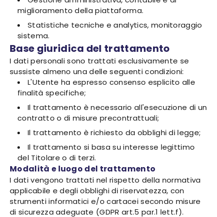
miglioramento della piattaforma.
Statistiche tecniche e analytics, monitoraggio
sistema.
Base giuridica del trattamento
I dati personali sono trattati esclusivamente se
sussiste almeno una delle seguenti condizioni:
L'Utente ha espresso consenso esplicito alle
finalità specifiche;
Il trattamento è necessario all'esecuzione di un
contratto o di misure precontrattuali;
Il trattamento è richiesto da obblighi di legge;
Il trattamento si basa su interesse legittimo
del Titolare o di terzi.
Modalità e luogo del trattamento
I dati vengono trattati nel rispetto della normativa
applicabile e degli obblighi di riservatezza, con
strumenti informatici e/o cartacei secondo misure
di sicurezza adeguate (GDPR art.5 par.1 lett.f).