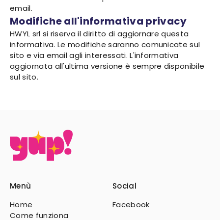
email.
Modifiche all'informativa privacy
HWYL srl si riserva il diritto di aggiornare questa
informativa. Le modifiche saranno comunicate sul
sito e via email agli interessati. L'informativa
aggiornata all'ultima versione è sempre disponibile
sul sito.
Menù
Social
Home
Facebook
Come funziona