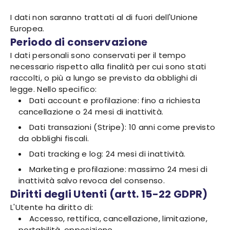
I dati non saranno trattati al di fuori dell'Unione
Europea.
Periodo di conservazione
I dati personali sono conservati per il tempo
necessario rispetto alla finalità per cui sono stati
raccolti, o più a lungo se previsto da obblighi di
legge. Nello specifico:
Dati account e profilazione: fino a richiesta
cancellazione o 24 mesi di inattività.
Dati transazioni (Stripe): 10 anni come previsto
da obblighi fiscali.
Dati tracking e log: 24 mesi di inattività.
Marketing e profilazione: massimo 24 mesi di
inattività salvo revoca del consenso.
Diritti degli Utenti (artt. 15-22 GDPR)
L'Utente ha diritto di:
Accesso, rettifica, cancellazione, limitazione,
portabilità, opposizione.