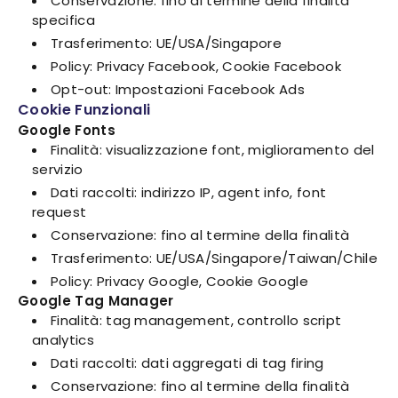
Conservazione: fino al termine della finalità
specifica
Trasferimento: UE/USA/Singapore
Policy: Privacy Facebook, Cookie Facebook
Opt-out: Impostazioni Facebook Ads
Cookie Funzionali
Google Fonts
Finalità: visualizzazione font, miglioramento del
servizio
Dati raccolti: indirizzo IP, agent info, font
request
Conservazione: fino al termine della finalità
Trasferimento: UE/USA/Singapore/Taiwan/Chile
Policy: Privacy Google, Cookie Google
Google Tag Manager
Finalità: tag management, controllo script
analytics
Dati raccolti: dati aggregati di tag firing
Conservazione: fino al termine della finalità