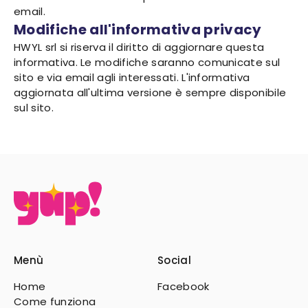
email.
Modifiche all'informativa privacy
HWYL srl si riserva il diritto di aggiornare questa
informativa. Le modifiche saranno comunicate sul
sito e via email agli interessati. L'informativa
aggiornata all'ultima versione è sempre disponibile
sul sito.
Menù
Social
Home
Facebook
Come funziona