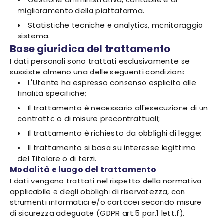
miglioramento della piattaforma.
Statistiche tecniche e analytics, monitoraggio
sistema.
Base giuridica del trattamento
I dati personali sono trattati esclusivamente se
sussiste almeno una delle seguenti condizioni:
L'Utente ha espresso consenso esplicito alle
finalità specifiche;
Il trattamento è necessario all'esecuzione di un
contratto o di misure precontrattuali;
Il trattamento è richiesto da obblighi di legge;
Il trattamento si basa su interesse legittimo
del Titolare o di terzi.
Modalità e luogo del trattamento
I dati vengono trattati nel rispetto della normativa
applicabile e degli obblighi di riservatezza, con
strumenti informatici e/o cartacei secondo misure
di sicurezza adeguate (GDPR art.5 par.1 lett.f).