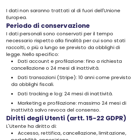
I dati non saranno trattati al di fuori dell'Unione
Europea.
Periodo di conservazione
I dati personali sono conservati per il tempo
necessario rispetto alla finalità per cui sono stati
raccolti, o più a lungo se previsto da obblighi di
legge. Nello specifico:
Dati account e profilazione: fino a richiesta
cancellazione o 24 mesi di inattività.
Dati transazioni (Stripe): 10 anni come previsto
da obblighi fiscali.
Dati tracking e log: 24 mesi di inattività.
Marketing e profilazione: massimo 24 mesi di
inattività salvo revoca del consenso.
Diritti degli Utenti (artt. 15-22 GDPR)
L'Utente ha diritto di:
Accesso, rettifica, cancellazione, limitazione,
portabilità, opposizione.