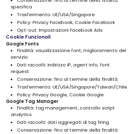
Conservazione: fino al termine della finalità
specifica
Trasferimento: UE/USA/Singapore
Policy: Privacy Facebook, Cookie Facebook
Opt-out: Impostazioni Facebook Ads
Cookie Funzionali
Google Fonts
Finalità: visualizzazione font, miglioramento del
servizio
Dati raccolti: indirizzo IP, agent info, font
request
Conservazione: fino al termine della finalità
Trasferimento: UE/USA/Singapore/Taiwan/Chile
Policy: Privacy Google, Cookie Google
Google Tag Manager
Finalità: tag management, controllo script
analytics
Dati raccolti: dati aggregati di tag firing
Conservazione: fino al termine della finalità