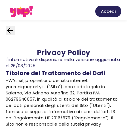
Accedi
Privacy Policy
L'informativa è disponibile nella versione aggiornata
al 26/08/2025.
Titolare del Trattamento dei Dati
HWYL srl, proprietaria del sito internet
youruniqueparty.it ("Sito"), con sede legale in
Salerno, Via Adriano Aurofino 22, Partita IVA
06279640657, in qualità di titolare del trattamento
dei dati personali degli utenti del Sito ("Utenti"),
fornisce di seguito l'informativa ai sensi dell'art. 13
del Regolamento UE 2016/679 ("Regolamento"). Il
Sito non è responsabile della tutela privacy