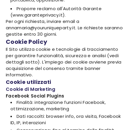
Proporre reclamo all'Autorità Garante
(www.garanteprivacy.it).
Per ogni richiesta, inviare email a
annamaria@youruniqueparty.it. Le richieste saranno
gestite entro 30 giorni.
Cookie Policy
Il Sito utilizza cookie e tecnologie di tracciamento
per garantire funzionalità, sicurezza e analisi (vedi
dettagli sotto). L'impiego dei cookie avviene previa
acquisizione del consenso tramite banner
informativo.
Cookie utilizzati
Cookie di Marketing
Facebook Social Plugins
Finalità: integrazione funzioni Facebook,
ottimizzazione, marketing
Dati raccolti: browser info, ora visita, Facebook
ID, IP, interazioni