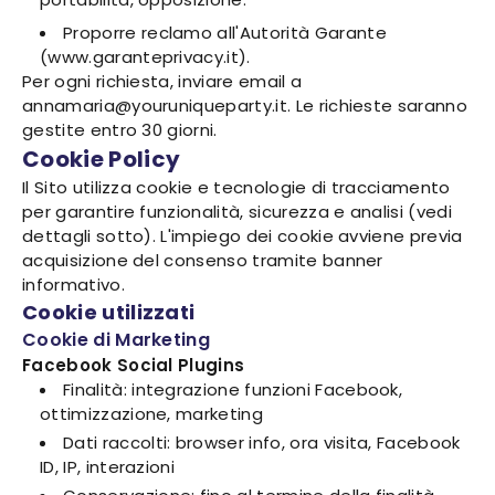
Proporre reclamo all'Autorità Garante
(www.garanteprivacy.it).
Per ogni richiesta, inviare email a
annamaria@youruniqueparty.it. Le richieste saranno
gestite entro 30 giorni.
Cookie Policy
Il Sito utilizza cookie e tecnologie di tracciamento
per garantire funzionalità, sicurezza e analisi (vedi
dettagli sotto). L'impiego dei cookie avviene previa
acquisizione del consenso tramite banner
informativo.
Cookie utilizzati
Cookie di Marketing
Facebook Social Plugins
Finalità: integrazione funzioni Facebook,
ottimizzazione, marketing
Dati raccolti: browser info, ora visita, Facebook
ID, IP, interazioni