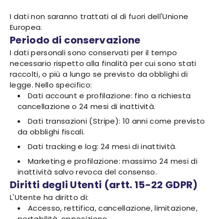
I dati non saranno trattati al di fuori dell'Unione
Europea.
Periodo di conservazione
I dati personali sono conservati per il tempo
necessario rispetto alla finalità per cui sono stati
raccolti, o più a lungo se previsto da obblighi di
legge. Nello specifico:
Dati account e profilazione: fino a richiesta
cancellazione o 24 mesi di inattività.
Dati transazioni (Stripe): 10 anni come previsto
da obblighi fiscali.
Dati tracking e log: 24 mesi di inattività.
Marketing e profilazione: massimo 24 mesi di
inattività salvo revoca del consenso.
Diritti degli Utenti (artt. 15-22 GDPR)
L'Utente ha diritto di:
Accesso, rettifica, cancellazione, limitazione,
portabilità, opposizione.