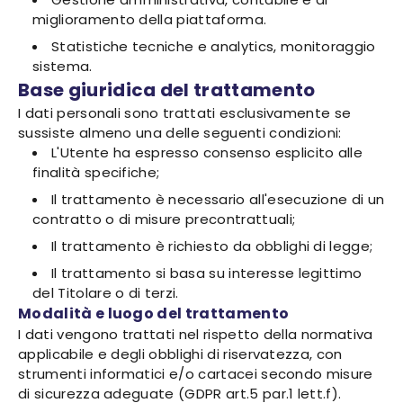
miglioramento della piattaforma.
Statistiche tecniche e analytics, monitoraggio
sistema.
Base giuridica del trattamento
I dati personali sono trattati esclusivamente se
sussiste almeno una delle seguenti condizioni:
L'Utente ha espresso consenso esplicito alle
finalità specifiche;
Il trattamento è necessario all'esecuzione di un
contratto o di misure precontrattuali;
Il trattamento è richiesto da obblighi di legge;
Il trattamento si basa su interesse legittimo
del Titolare o di terzi.
Modalità e luogo del trattamento
I dati vengono trattati nel rispetto della normativa
applicabile e degli obblighi di riservatezza, con
strumenti informatici e/o cartacei secondo misure
di sicurezza adeguate (GDPR art.5 par.1 lett.f).