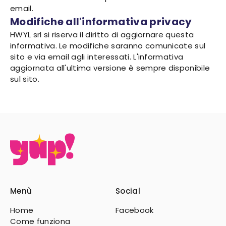
email.
Modifiche all'informativa privacy
HWYL srl si riserva il diritto di aggiornare questa
informativa. Le modifiche saranno comunicate sul
sito e via email agli interessati. L'informativa
aggiornata all'ultima versione è sempre disponibile
sul sito.
Menù
Social
Home
Facebook
Come funziona