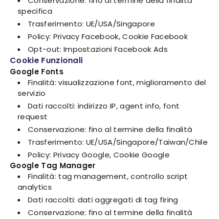
Conservazione: fino al termine della finalità
specifica
Trasferimento: UE/USA/Singapore
Policy: Privacy Facebook, Cookie Facebook
Opt-out: Impostazioni Facebook Ads
Cookie Funzionali
Google Fonts
Finalità: visualizzazione font, miglioramento del
servizio
Dati raccolti: indirizzo IP, agent info, font
request
Conservazione: fino al termine della finalità
Trasferimento: UE/USA/Singapore/Taiwan/Chile
Policy: Privacy Google, Cookie Google
Google Tag Manager
Finalità: tag management, controllo script
analytics
Dati raccolti: dati aggregati di tag firing
Conservazione: fino al termine della finalità