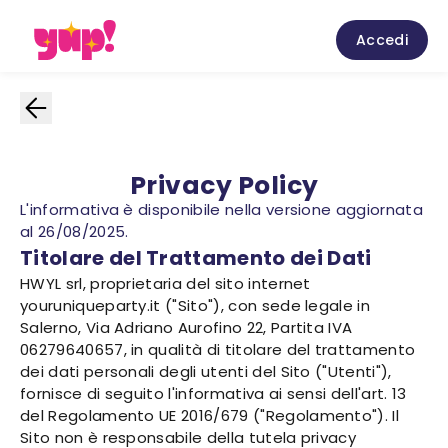
Accedi
Privacy Policy
L'informativa è disponibile nella versione aggiornata
al 26/08/2025.
Titolare del Trattamento dei Dati
HWYL srl, proprietaria del sito internet
youruniqueparty.it ("Sito"), con sede legale in
Salerno, Via Adriano Aurofino 22, Partita IVA
06279640657, in qualità di titolare del trattamento
dei dati personali degli utenti del Sito ("Utenti"),
fornisce di seguito l'informativa ai sensi dell'art. 13
del Regolamento UE 2016/679 ("Regolamento"). Il
Sito non è responsabile della tutela privacy