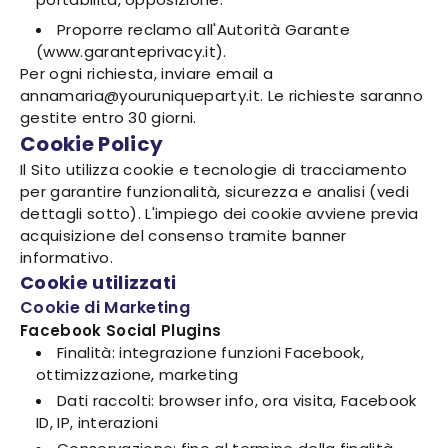
Proporre reclamo all'Autorità Garante
(www.garanteprivacy.it).
Per ogni richiesta, inviare email a
annamaria@youruniqueparty.it. Le richieste saranno
gestite entro 30 giorni.
Cookie Policy
Il Sito utilizza cookie e tecnologie di tracciamento
per garantire funzionalità, sicurezza e analisi (vedi
dettagli sotto). L'impiego dei cookie avviene previa
acquisizione del consenso tramite banner
informativo.
Cookie utilizzati
Cookie di Marketing
Facebook Social Plugins
Finalità: integrazione funzioni Facebook,
ottimizzazione, marketing
Dati raccolti: browser info, ora visita, Facebook
ID, IP, interazioni