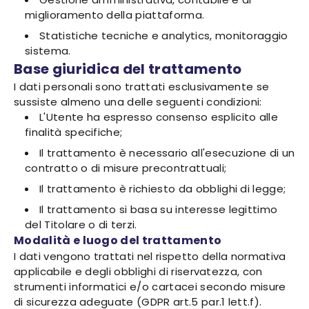
miglioramento della piattaforma.
Statistiche tecniche e analytics, monitoraggio
sistema.
Base giuridica del trattamento
I dati personali sono trattati esclusivamente se
sussiste almeno una delle seguenti condizioni:
L'Utente ha espresso consenso esplicito alle
finalità specifiche;
Il trattamento è necessario all'esecuzione di un
contratto o di misure precontrattuali;
Il trattamento è richiesto da obblighi di legge;
Il trattamento si basa su interesse legittimo
del Titolare o di terzi.
Modalità e luogo del trattamento
I dati vengono trattati nel rispetto della normativa
applicabile e degli obblighi di riservatezza, con
strumenti informatici e/o cartacei secondo misure
di sicurezza adeguate (GDPR art.5 par.1 lett.f).