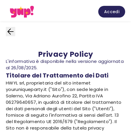
Accedi
Privacy Policy
L'informativa è disponibile nella versione aggiornata
al 26/08/2025.
Titolare del Trattamento dei Dati
HWYL srl, proprietaria del sito internet
youruniqueparty.it ("Sito"), con sede legale in
Salerno, Via Adriano Aurofino 22, Partita IVA
06279640657, in qualità di titolare del trattamento
dei dati personali degli utenti del Sito ("Utenti"),
fornisce di seguito l'informativa ai sensi dell'art. 13
del Regolamento UE 2016/679 ("Regolamento"). Il
Sito non è responsabile della tutela privacy