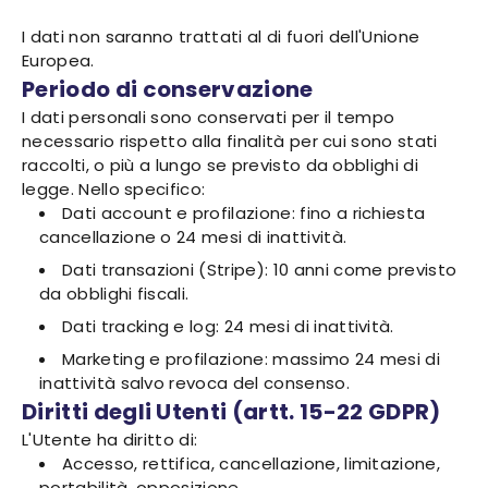
I dati non saranno trattati al di fuori dell'Unione
Europea.
Periodo di conservazione
I dati personali sono conservati per il tempo
necessario rispetto alla finalità per cui sono stati
raccolti, o più a lungo se previsto da obblighi di
legge. Nello specifico:
Dati account e profilazione: fino a richiesta
cancellazione o 24 mesi di inattività.
Dati transazioni (Stripe): 10 anni come previsto
da obblighi fiscali.
Dati tracking e log: 24 mesi di inattività.
Marketing e profilazione: massimo 24 mesi di
inattività salvo revoca del consenso.
Diritti degli Utenti (artt. 15-22 GDPR)
L'Utente ha diritto di:
Accesso, rettifica, cancellazione, limitazione,
portabilità, opposizione.