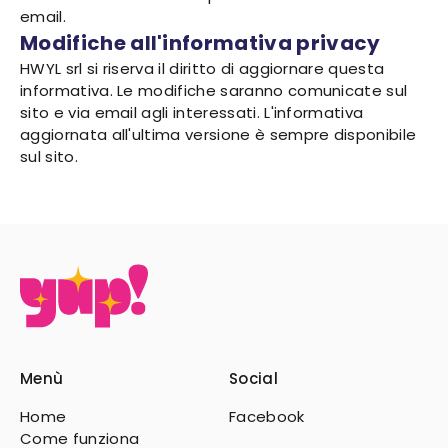
email.
Modifiche all'informativa privacy
HWYL srl si riserva il diritto di aggiornare questa
informativa. Le modifiche saranno comunicate sul
sito e via email agli interessati. L'informativa
aggiornata all'ultima versione è sempre disponibile
sul sito.
Menù
Social
Home
Facebook
Come funziona