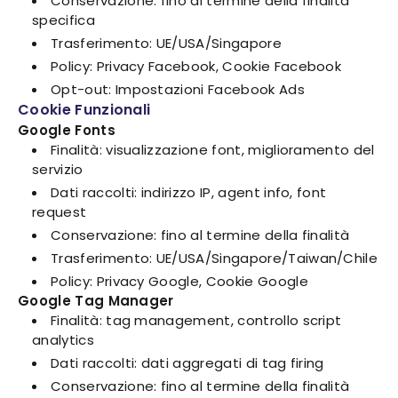
Conservazione: fino al termine della finalità
specifica
Trasferimento: UE/USA/Singapore
Policy: Privacy Facebook, Cookie Facebook
Opt-out: Impostazioni Facebook Ads
Cookie Funzionali
Google Fonts
Finalità: visualizzazione font, miglioramento del
servizio
Dati raccolti: indirizzo IP, agent info, font
request
Conservazione: fino al termine della finalità
Trasferimento: UE/USA/Singapore/Taiwan/Chile
Policy: Privacy Google, Cookie Google
Google Tag Manager
Finalità: tag management, controllo script
analytics
Dati raccolti: dati aggregati di tag firing
Conservazione: fino al termine della finalità