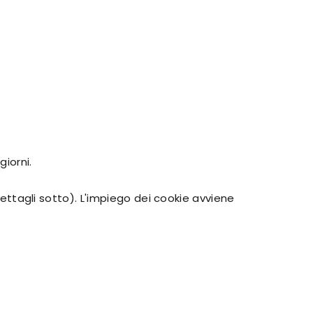
giorni.
 dettagli sotto). L'impiego dei cookie avviene