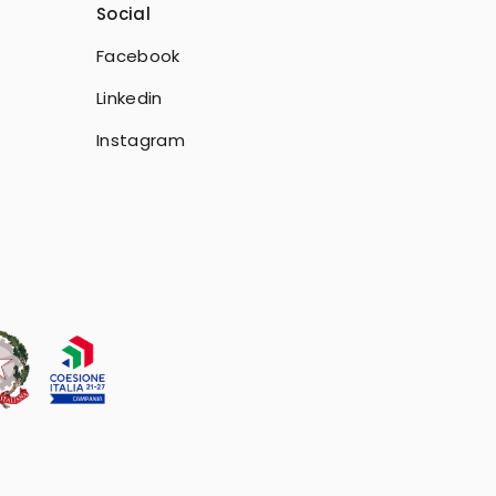
Social
Facebook
Linkedin
Instagram