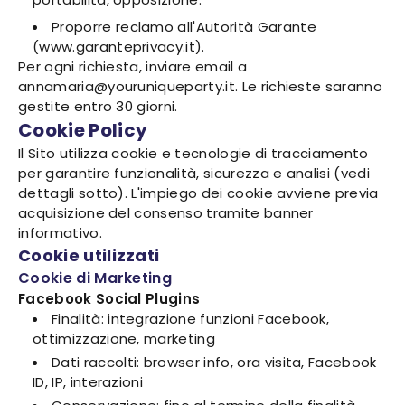
Proporre reclamo all'Autorità Garante
(www.garanteprivacy.it).
Per ogni richiesta, inviare email a
annamaria@youruniqueparty.it. Le richieste saranno
gestite entro 30 giorni.
Cookie Policy
Il Sito utilizza cookie e tecnologie di tracciamento
per garantire funzionalità, sicurezza e analisi (vedi
dettagli sotto). L'impiego dei cookie avviene previa
acquisizione del consenso tramite banner
informativo.
Cookie utilizzati
Cookie di Marketing
Facebook Social Plugins
Finalità: integrazione funzioni Facebook,
ottimizzazione, marketing
Dati raccolti: browser info, ora visita, Facebook
ID, IP, interazioni