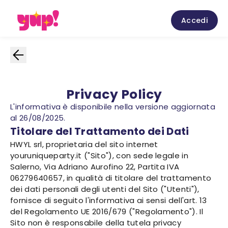
Accedi
Privacy Policy
L'informativa è disponibile nella versione aggiornata
al 26/08/2025.
Titolare del Trattamento dei Dati
HWYL srl, proprietaria del sito internet
youruniqueparty.it ("Sito"), con sede legale in
Salerno, Via Adriano Aurofino 22, Partita IVA
06279640657, in qualità di titolare del trattamento
dei dati personali degli utenti del Sito ("Utenti"),
fornisce di seguito l'informativa ai sensi dell'art. 13
del Regolamento UE 2016/679 ("Regolamento"). Il
Sito non è responsabile della tutela privacy