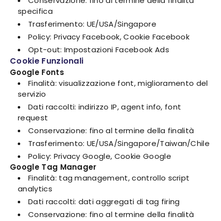
Conservazione: fino al termine della finalità
specifica
Trasferimento: UE/USA/Singapore
Policy: Privacy Facebook, Cookie Facebook
Opt-out: Impostazioni Facebook Ads
Cookie Funzionali
Google Fonts
Finalità: visualizzazione font, miglioramento del
servizio
Dati raccolti: indirizzo IP, agent info, font
request
Conservazione: fino al termine della finalità
Trasferimento: UE/USA/Singapore/Taiwan/Chile
Policy: Privacy Google, Cookie Google
Google Tag Manager
Finalità: tag management, controllo script
analytics
Dati raccolti: dati aggregati di tag firing
Conservazione: fino al termine della finalità