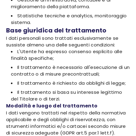
miglioramento della piattaforma.
Statistiche tecniche e analytics, monitoraggio
sistema.
Base giuridica del trattamento
I dati personali sono trattati esclusivamente se
sussiste almeno una delle seguenti condizioni:
L'Utente ha espresso consenso esplicito alle
finalità specifiche;
Il trattamento è necessario all'esecuzione di un
contratto o di misure precontrattuali;
Il trattamento è richiesto da obblighi di legge;
Il trattamento si basa su interesse legittimo
del Titolare o di terzi.
Modalità e luogo del trattamento
I dati vengono trattati nel rispetto della normativa
applicabile e degli obblighi di riservatezza, con
strumenti informatici e/o cartacei secondo misure
di sicurezza adeguate (GDPR art.5 par.1 lett.f).