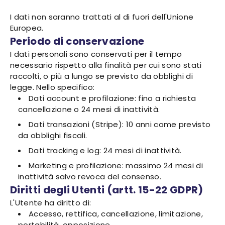
I dati non saranno trattati al di fuori dell'Unione
Europea.
Periodo di conservazione
I dati personali sono conservati per il tempo
necessario rispetto alla finalità per cui sono stati
raccolti, o più a lungo se previsto da obblighi di
legge. Nello specifico:
Dati account e profilazione: fino a richiesta
cancellazione o 24 mesi di inattività.
Dati transazioni (Stripe): 10 anni come previsto
da obblighi fiscali.
Dati tracking e log: 24 mesi di inattività.
Marketing e profilazione: massimo 24 mesi di
inattività salvo revoca del consenso.
Diritti degli Utenti (artt. 15-22 GDPR)
L'Utente ha diritto di:
Accesso, rettifica, cancellazione, limitazione,
portabilità, opposizione.