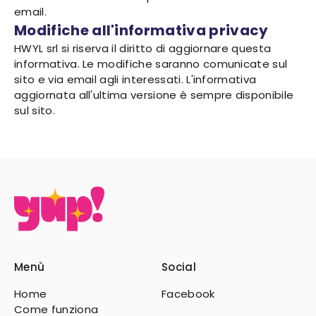
email.
Modifiche all'informativa privacy
HWYL srl si riserva il diritto di aggiornare questa
informativa. Le modifiche saranno comunicate sul
sito e via email agli interessati. L'informativa
aggiornata all'ultima versione è sempre disponibile
sul sito.
Menù
Social
Home
Facebook
Come funziona