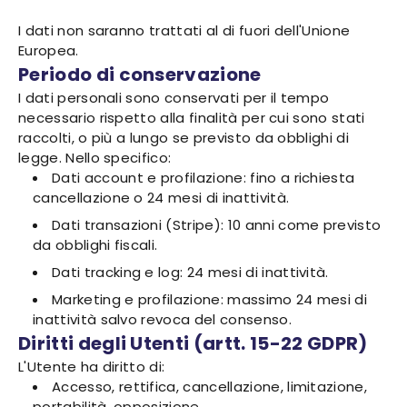
I dati non saranno trattati al di fuori dell'Unione
Europea.
Periodo di conservazione
I dati personali sono conservati per il tempo
necessario rispetto alla finalità per cui sono stati
raccolti, o più a lungo se previsto da obblighi di
legge. Nello specifico:
Dati account e profilazione: fino a richiesta
cancellazione o 24 mesi di inattività.
Dati transazioni (Stripe): 10 anni come previsto
da obblighi fiscali.
Dati tracking e log: 24 mesi di inattività.
Marketing e profilazione: massimo 24 mesi di
inattività salvo revoca del consenso.
Diritti degli Utenti (artt. 15-22 GDPR)
L'Utente ha diritto di:
Accesso, rettifica, cancellazione, limitazione,
portabilità, opposizione.