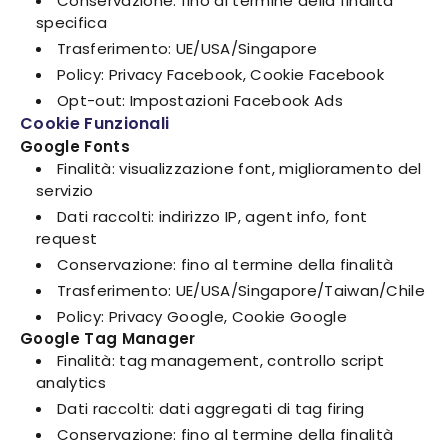
Conservazione: fino al termine della finalità
specifica
Trasferimento: UE/USA/Singapore
Policy: Privacy Facebook, Cookie Facebook
Opt-out: Impostazioni Facebook Ads
Cookie Funzionali
Google Fonts
Finalità: visualizzazione font, miglioramento del
servizio
Dati raccolti: indirizzo IP, agent info, font
request
Conservazione: fino al termine della finalità
Trasferimento: UE/USA/Singapore/Taiwan/Chile
Policy: Privacy Google, Cookie Google
Google Tag Manager
Finalità: tag management, controllo script
analytics
Dati raccolti: dati aggregati di tag firing
Conservazione: fino al termine della finalità