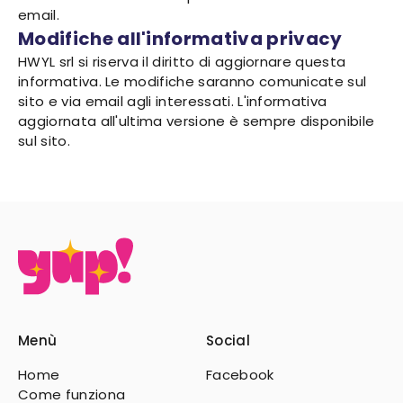
email.
Modifiche all'informativa privacy
HWYL srl si riserva il diritto di aggiornare questa
informativa. Le modifiche saranno comunicate sul
sito e via email agli interessati. L'informativa
aggiornata all'ultima versione è sempre disponibile
sul sito.
Menù
Social
Home
Facebook
Come funziona