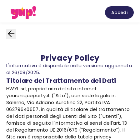
Accedi
Privacy Policy
L'informativa è disponibile nella versione aggiornata
al 26/08/2025.
Titolare del Trattamento dei Dati
HWYL srl, proprietaria del sito internet
youruniqueparty.it ("Sito"), con sede legale in
Salerno, Via Adriano Aurofino 22, Partita IVA
06279640657, in qualità di titolare del trattamento
dei dati personali degli utenti del Sito ("Utenti"),
fornisce di seguito l'informativa ai sensi dell'art. 13
del Regolamento UE 2016/679 ("Regolamento"). Il
Sito non è responsabile della tutela privacy