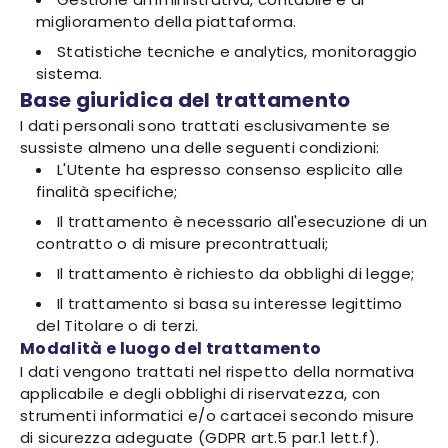
miglioramento della piattaforma.
Statistiche tecniche e analytics, monitoraggio
sistema.
Base giuridica del trattamento
I dati personali sono trattati esclusivamente se
sussiste almeno una delle seguenti condizioni:
L'Utente ha espresso consenso esplicito alle
finalità specifiche;
Il trattamento è necessario all'esecuzione di un
contratto o di misure precontrattuali;
Il trattamento è richiesto da obblighi di legge;
Il trattamento si basa su interesse legittimo
del Titolare o di terzi.
Modalità e luogo del trattamento
I dati vengono trattati nel rispetto della normativa
applicabile e degli obblighi di riservatezza, con
strumenti informatici e/o cartacei secondo misure
di sicurezza adeguate (GDPR art.5 par.1 lett.f).