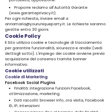
Proporre reclamo all'Autorità Garante
(www.garanteprivacy.it).
Per ogni richiesta, inviare email a
annamaria@youruniqueparty.it. Le richieste saranno
gestite entro 30 giorni.
Cookie Policy
Il Sito utilizza cookie e tecnologie di tracciamento
per garantire funzionalità, sicurezza e analisi (vedi
dettagli sotto). L'impiego dei cookie avviene previa
acquisizione del consenso tramite banner
informativo.
Cookie utilizzati
Cookie di Marketing
Facebook Social Plugins
Finalità: integrazione funzioni Facebook,
ottimizzazione, marketing
Dati raccolti: browser info, ora visita, Facebook
ID, IP, interazioni