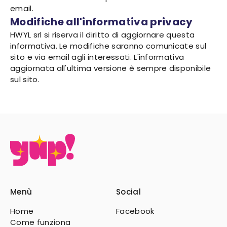
email.
Modifiche all'informativa privacy
HWYL srl si riserva il diritto di aggiornare questa
informativa. Le modifiche saranno comunicate sul
sito e via email agli interessati. L'informativa
aggiornata all'ultima versione è sempre disponibile
sul sito.
Menù
Social
Home
Facebook
Come funziona