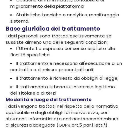
miglioramento della piattaforma.
Statistiche tecniche e analytics, monitoraggio
sistema.
Base giuridica del trattamento
I dati personali sono trattati esclusivamente se
sussiste almeno una delle seguenti condizioni:
L'Utente ha espresso consenso esplicito alle
finalità specifiche;
Il trattamento è necessario all'esecuzione di un
contratto o di misure precontrattuali;
Il trattamento è richiesto da obblighi di legge;
Il trattamento si basa su interesse legittimo
del Titolare o di terzi.
Modalità e luogo del trattamento
I dati vengono trattati nel rispetto della normativa
applicabile e degli obblighi di riservatezza, con
strumenti informatici e/o cartacei secondo misure
di sicurezza adeguate (GDPR art.5 par.1 lett.f).