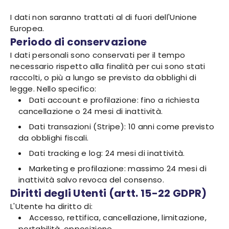
I dati non saranno trattati al di fuori dell'Unione
Europea.
Periodo di conservazione
I dati personali sono conservati per il tempo
necessario rispetto alla finalità per cui sono stati
raccolti, o più a lungo se previsto da obblighi di
legge. Nello specifico:
Dati account e profilazione: fino a richiesta
cancellazione o 24 mesi di inattività.
Dati transazioni (Stripe): 10 anni come previsto
da obblighi fiscali.
Dati tracking e log: 24 mesi di inattività.
Marketing e profilazione: massimo 24 mesi di
inattività salvo revoca del consenso.
Diritti degli Utenti (artt. 15-22 GDPR)
L'Utente ha diritto di:
Accesso, rettifica, cancellazione, limitazione,
portabilità, opposizione.