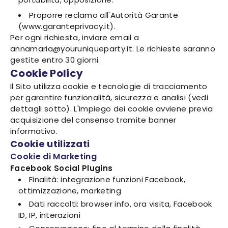
Proporre reclamo all'Autorità Garante
(www.garanteprivacy.it).
Per ogni richiesta, inviare email a
annamaria@youruniqueparty.it. Le richieste saranno
gestite entro 30 giorni.
Cookie Policy
Il Sito utilizza cookie e tecnologie di tracciamento
per garantire funzionalità, sicurezza e analisi (vedi
dettagli sotto). L'impiego dei cookie avviene previa
acquisizione del consenso tramite banner
informativo.
Cookie utilizzati
Cookie di Marketing
Facebook Social Plugins
Finalità: integrazione funzioni Facebook,
ottimizzazione, marketing
Dati raccolti: browser info, ora visita, Facebook
ID, IP, interazioni