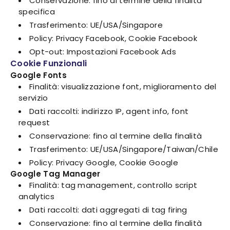
Conservazione: fino al termine della finalità
specifica
Trasferimento: UE/USA/Singapore
Policy: Privacy Facebook, Cookie Facebook
Opt-out: Impostazioni Facebook Ads
Cookie Funzionali
Google Fonts
Finalità: visualizzazione font, miglioramento del
servizio
Dati raccolti: indirizzo IP, agent info, font
request
Conservazione: fino al termine della finalità
Trasferimento: UE/USA/Singapore/Taiwan/Chile
Policy: Privacy Google, Cookie Google
Google Tag Manager
Finalità: tag management, controllo script
analytics
Dati raccolti: dati aggregati di tag firing
Conservazione: fino al termine della finalità