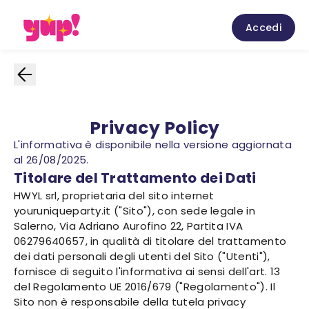
Accedi
Privacy Policy
L'informativa è disponibile nella versione aggiornata
al 26/08/2025.
Titolare del Trattamento dei Dati
HWYL srl, proprietaria del sito internet
youruniqueparty.it ("Sito"), con sede legale in
Salerno, Via Adriano Aurofino 22, Partita IVA
06279640657, in qualità di titolare del trattamento
dei dati personali degli utenti del Sito ("Utenti"),
fornisce di seguito l'informativa ai sensi dell'art. 13
del Regolamento UE 2016/679 ("Regolamento"). Il
Sito non è responsabile della tutela privacy