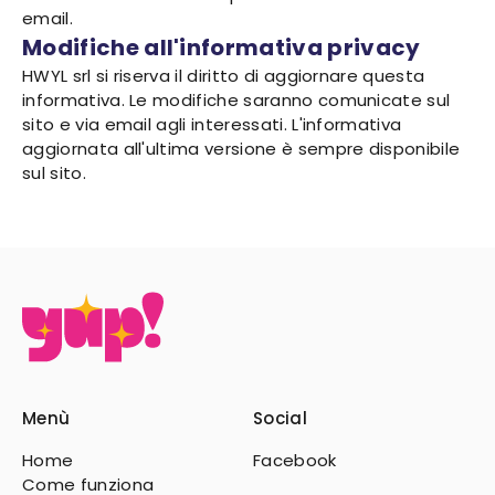
email.
Modifiche all'informativa privacy
HWYL srl si riserva il diritto di aggiornare questa
informativa. Le modifiche saranno comunicate sul
sito e via email agli interessati. L'informativa
aggiornata all'ultima versione è sempre disponibile
sul sito.
Menù
Social
Home
Facebook
Come funziona