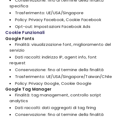
Conservazione: fino al termine della finalità
specifica
Trasferimento: UE/USA/Singapore
Policy: Privacy Facebook, Cookie Facebook
Opt-out: Impostazioni Facebook Ads
Cookie Funzionali
Google Fonts
Finalità: visualizzazione font, miglioramento del
servizio
Dati raccolti: indirizzo IP, agent info, font
request
Conservazione: fino al termine della finalità
Trasferimento: UE/USA/Singapore/Taiwan/Chile
Policy: Privacy Google, Cookie Google
Google Tag Manager
Finalità: tag management, controllo script
analytics
Dati raccolti: dati aggregati di tag firing
Conservazione: fino al termine della finalità