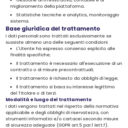
miglioramento della piattaforma.
Statistiche tecniche e analytics, monitoraggio
sistema.
Base giuridica del trattamento
I dati personali sono trattati esclusivamente se
sussiste almeno una delle seguenti condizioni:
L'Utente ha espresso consenso esplicito alle
finalità specifiche;
Il trattamento è necessario all'esecuzione di un
contratto o di misure precontrattuali;
Il trattamento è richiesto da obblighi di legge;
Il trattamento si basa su interesse legittimo
del Titolare o di terzi.
Modalità e luogo del trattamento
I dati vengono trattati nel rispetto della normativa
applicabile e degli obblighi di riservatezza, con
strumenti informatici e/o cartacei secondo misure
di sicurezza adeguate (GDPR art.5 par.1 lett.f).