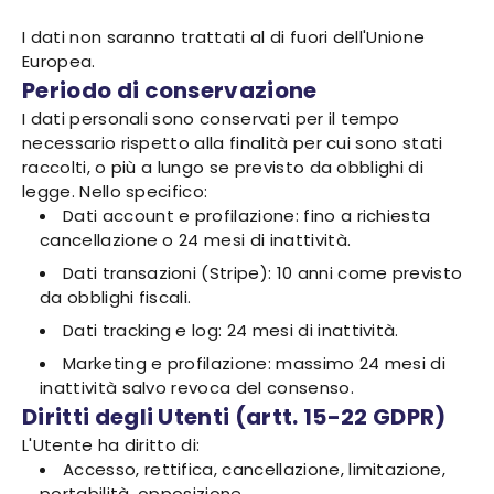
I dati non saranno trattati al di fuori dell'Unione
Europea.
Periodo di conservazione
I dati personali sono conservati per il tempo
necessario rispetto alla finalità per cui sono stati
raccolti, o più a lungo se previsto da obblighi di
legge. Nello specifico:
Dati account e profilazione: fino a richiesta
cancellazione o 24 mesi di inattività.
Dati transazioni (Stripe): 10 anni come previsto
da obblighi fiscali.
Dati tracking e log: 24 mesi di inattività.
Marketing e profilazione: massimo 24 mesi di
inattività salvo revoca del consenso.
Diritti degli Utenti (artt. 15-22 GDPR)
L'Utente ha diritto di:
Accesso, rettifica, cancellazione, limitazione,
portabilità, opposizione.