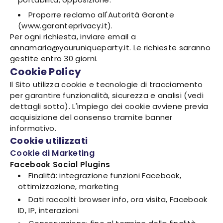
Proporre reclamo all'Autorità Garante
(www.garanteprivacy.it).
Per ogni richiesta, inviare email a
annamaria@youruniqueparty.it. Le richieste saranno
gestite entro 30 giorni.
Cookie Policy
Il Sito utilizza cookie e tecnologie di tracciamento
per garantire funzionalità, sicurezza e analisi (vedi
dettagli sotto). L'impiego dei cookie avviene previa
acquisizione del consenso tramite banner
informativo.
Cookie utilizzati
Cookie di Marketing
Facebook Social Plugins
Finalità: integrazione funzioni Facebook,
ottimizzazione, marketing
Dati raccolti: browser info, ora visita, Facebook
ID, IP, interazioni