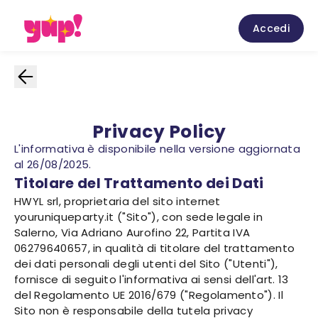
Accedi
Privacy Policy
L'informativa è disponibile nella versione aggiornata
al 26/08/2025.
Titolare del Trattamento dei Dati
HWYL srl, proprietaria del sito internet
youruniqueparty.it ("Sito"), con sede legale in
Salerno, Via Adriano Aurofino 22, Partita IVA
06279640657, in qualità di titolare del trattamento
dei dati personali degli utenti del Sito ("Utenti"),
fornisce di seguito l'informativa ai sensi dell'art. 13
del Regolamento UE 2016/679 ("Regolamento"). Il
Sito non è responsabile della tutela privacy