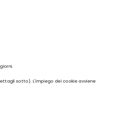
giorni.
 dettagli sotto). L'impiego dei cookie avviene