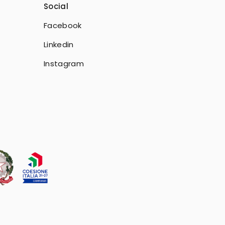
Social
Facebook
Linkedin
Instagram