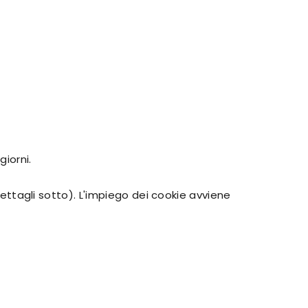
giorni.
 dettagli sotto). L'impiego dei cookie avviene