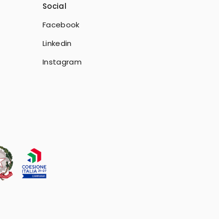
Social
Facebook
Linkedin
Instagram