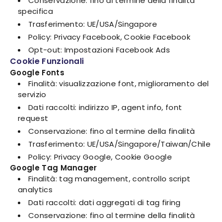
Conservazione: fino al termine della finalità
specifica
Trasferimento: UE/USA/Singapore
Policy: Privacy Facebook, Cookie Facebook
Opt-out: Impostazioni Facebook Ads
Cookie Funzionali
Google Fonts
Finalità: visualizzazione font, miglioramento del
servizio
Dati raccolti: indirizzo IP, agent info, font
request
Conservazione: fino al termine della finalità
Trasferimento: UE/USA/Singapore/Taiwan/Chile
Policy: Privacy Google, Cookie Google
Google Tag Manager
Finalità: tag management, controllo script
analytics
Dati raccolti: dati aggregati di tag firing
Conservazione: fino al termine della finalità