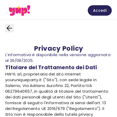
Accedi
Privacy Policy
L'informativa è disponibile nella versione aggiornata
al 26/08/2025.
Titolare del Trattamento dei Dati
HWYL srl, proprietaria del sito internet
youruniqueparty.it ("Sito"), con sede legale in
Salerno, Via Adriano Aurofino 22, Partita IVA
06279640657, in qualità di titolare del trattamento
dei dati personali degli utenti del Sito ("Utenti"),
fornisce di seguito l'informativa ai sensi dell'art. 13
del Regolamento UE 2016/679 ("Regolamento"). Il
Sito non è responsabile della tutela privacy