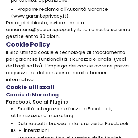
Proporre reclamo all'Autorità Garante
(www.garanteprivacy.it).
Per ogni richiesta, inviare email a
annamaria@youruniqueparty.it. Le richieste saranno
gestite entro 30 giorni.
Cookie Policy
Il Sito utilizza cookie e tecnologie di tracciamento
per garantire funzionalità, sicurezza e analisi (vedi
dettagli sotto). L'impiego dei cookie avviene previa
acquisizione del consenso tramite banner
informativo.
Cookie utilizzati
Cookie di Marketing
Facebook Social Plugins
Finalità: integrazione funzioni Facebook,
ottimizzazione, marketing
Dati raccolti: browser info, ora visita, Facebook
ID, IP, interazioni