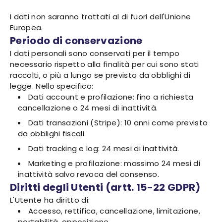
I dati non saranno trattati al di fuori dell'Unione
Europea.
Periodo di conservazione
I dati personali sono conservati per il tempo
necessario rispetto alla finalità per cui sono stati
raccolti, o più a lungo se previsto da obblighi di
legge. Nello specifico:
Dati account e profilazione: fino a richiesta
cancellazione o 24 mesi di inattività.
Dati transazioni (Stripe): 10 anni come previsto
da obblighi fiscali.
Dati tracking e log: 24 mesi di inattività.
Marketing e profilazione: massimo 24 mesi di
inattività salvo revoca del consenso.
Diritti degli Utenti (artt. 15-22 GDPR)
L'Utente ha diritto di:
Accesso, rettifica, cancellazione, limitazione,
portabilità, opposizione.