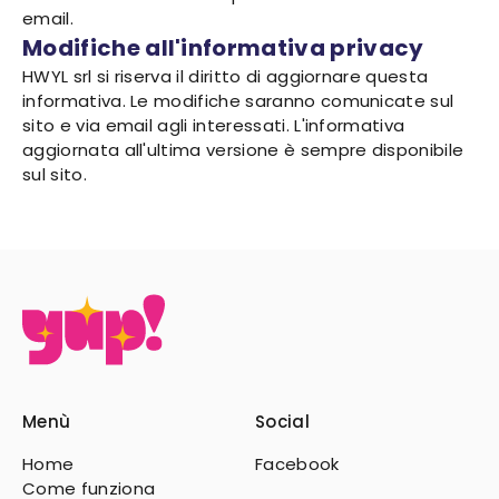
email.
Modifiche all'informativa privacy
HWYL srl si riserva il diritto di aggiornare questa
informativa. Le modifiche saranno comunicate sul
sito e via email agli interessati. L'informativa
aggiornata all'ultima versione è sempre disponibile
sul sito.
Menù
Social
Home
Facebook
Come funziona