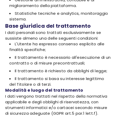
miglioramento della piattaforma.
Statistiche tecniche e analytics, monitoraggio
sistema.
Base giuridica del trattamento
I dati personali sono trattati esclusivamente se
sussiste almeno una delle seguenti condizioni:
L'Utente ha espresso consenso esplicito alle
finalità specifiche;
Il trattamento è necessario all'esecuzione di un
contratto o di misure precontrattuali;
Il trattamento è richiesto da obblighi di legge;
Il trattamento si basa su interesse legittimo
del Titolare o di terzi.
Modalità e luogo del trattamento
I dati vengono trattati nel rispetto della normativa
applicabile e degli obblighi di riservatezza, con
strumenti informatici e/o cartacei secondo misure
di sicurezza adeguate (GDPR art.5 par.1 lett.f).