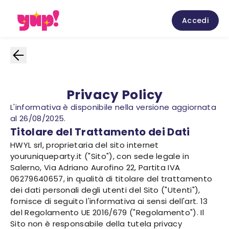
Accedi
Privacy Policy
L'informativa è disponibile nella versione aggiornata
al 26/08/2025.
Titolare del Trattamento dei Dati
HWYL srl, proprietaria del sito internet
youruniqueparty.it ("Sito"), con sede legale in
Salerno, Via Adriano Aurofino 22, Partita IVA
06279640657, in qualità di titolare del trattamento
dei dati personali degli utenti del Sito ("Utenti"),
fornisce di seguito l'informativa ai sensi dell'art. 13
del Regolamento UE 2016/679 ("Regolamento"). Il
Sito non è responsabile della tutela privacy