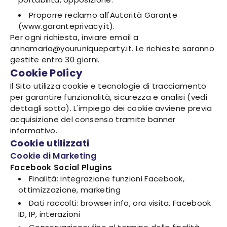
Proporre reclamo all'Autorità Garante
(www.garanteprivacy.it).
Per ogni richiesta, inviare email a
annamaria@youruniqueparty.it. Le richieste saranno
gestite entro 30 giorni.
Cookie Policy
Il Sito utilizza cookie e tecnologie di tracciamento
per garantire funzionalità, sicurezza e analisi (vedi
dettagli sotto). L'impiego dei cookie avviene previa
acquisizione del consenso tramite banner
informativo.
Cookie utilizzati
Cookie di Marketing
Facebook Social Plugins
Finalità: integrazione funzioni Facebook,
ottimizzazione, marketing
Dati raccolti: browser info, ora visita, Facebook
ID, IP, interazioni