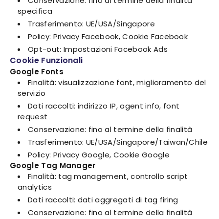
Conservazione: fino al termine della finalità
specifica
Trasferimento: UE/USA/Singapore
Policy: Privacy Facebook, Cookie Facebook
Opt-out: Impostazioni Facebook Ads
Cookie Funzionali
Google Fonts
Finalità: visualizzazione font, miglioramento del
servizio
Dati raccolti: indirizzo IP, agent info, font
request
Conservazione: fino al termine della finalità
Trasferimento: UE/USA/Singapore/Taiwan/Chile
Policy: Privacy Google, Cookie Google
Google Tag Manager
Finalità: tag management, controllo script
analytics
Dati raccolti: dati aggregati di tag firing
Conservazione: fino al termine della finalità