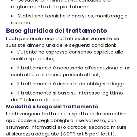
miglioramento della piattaforma.
Statistiche tecniche e analytics, monitoraggio
sistema.
Base giuridica del trattamento
I dati personali sono trattati esclusivamente se
sussiste almeno una delle seguenti condizioni:
L'Utente ha espresso consenso esplicito alle
finalità specifiche;
Il trattamento è necessario all'esecuzione di un
contratto o di misure precontrattuali;
Il trattamento è richiesto da obblighi di legge;
Il trattamento si basa su interesse legittimo
del Titolare o di terzi.
Modalità e luogo del trattamento
I dati vengono trattati nel rispetto della normativa
applicabile e degli obblighi di riservatezza, con
strumenti informatici e/o cartacei secondo misure
di sicurezza adeguate (GDPR art.5 par.1 lett.f).