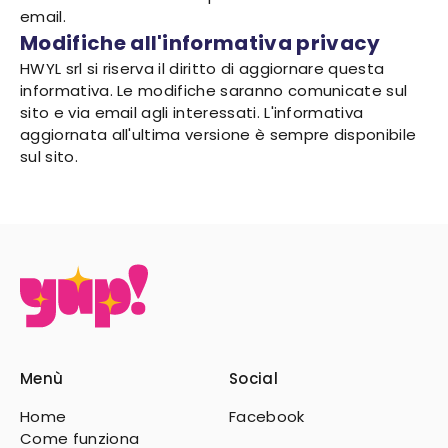
email.
Modifiche all'informativa privacy
HWYL srl si riserva il diritto di aggiornare questa
informativa. Le modifiche saranno comunicate sul
sito e via email agli interessati. L'informativa
aggiornata all'ultima versione è sempre disponibile
sul sito.
Menù
Social
Home
Facebook
Come funziona