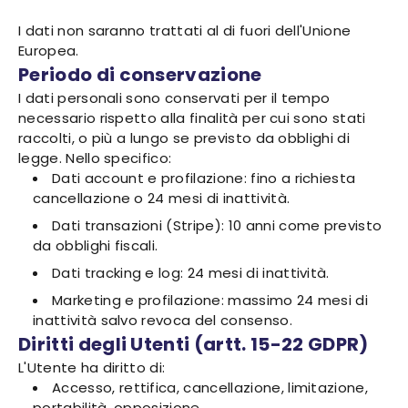
I dati non saranno trattati al di fuori dell'Unione
Europea.
Periodo di conservazione
I dati personali sono conservati per il tempo
necessario rispetto alla finalità per cui sono stati
raccolti, o più a lungo se previsto da obblighi di
legge. Nello specifico:
Dati account e profilazione: fino a richiesta
cancellazione o 24 mesi di inattività.
Dati transazioni (Stripe): 10 anni come previsto
da obblighi fiscali.
Dati tracking e log: 24 mesi di inattività.
Marketing e profilazione: massimo 24 mesi di
inattività salvo revoca del consenso.
Diritti degli Utenti (artt. 15-22 GDPR)
L'Utente ha diritto di:
Accesso, rettifica, cancellazione, limitazione,
portabilità, opposizione.