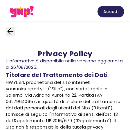
Accedi
Privacy Policy
L'informativa è disponibile nella versione aggiornata
al 26/08/2025.
Titolare del Trattamento dei Dati
HWYL srl, proprietaria del sito internet
youruniqueparty.it ("Sito"), con sede legale in
Salerno, Via Adriano Aurofino 22, Partita IVA
06279640657, in qualità di titolare del trattamento
dei dati personali degli utenti del Sito ("Utenti"),
fornisce di seguito l'informativa ai sensi dell'art. 13
del Regolamento UE 2016/679 ("Regolamento"). Il
Sito non è responsabile della tutela privacy