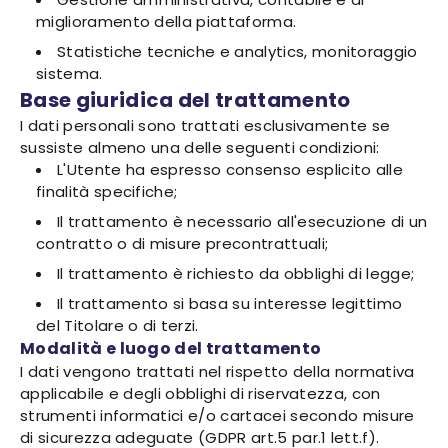
miglioramento della piattaforma.
Statistiche tecniche e analytics, monitoraggio
sistema.
Base giuridica del trattamento
I dati personali sono trattati esclusivamente se
sussiste almeno una delle seguenti condizioni:
L'Utente ha espresso consenso esplicito alle
finalità specifiche;
Il trattamento è necessario all'esecuzione di un
contratto o di misure precontrattuali;
Il trattamento è richiesto da obblighi di legge;
Il trattamento si basa su interesse legittimo
del Titolare o di terzi.
Modalità e luogo del trattamento
I dati vengono trattati nel rispetto della normativa
applicabile e degli obblighi di riservatezza, con
strumenti informatici e/o cartacei secondo misure
di sicurezza adeguate (GDPR art.5 par.1 lett.f).