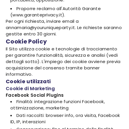
Proporre reclamo all'Autorità Garante
(www.garanteprivacy.it).
Per ogni richiesta, inviare email a
annamaria@youruniqueparty.it. Le richieste saranno
gestite entro 30 giorni.
Cookie Policy
Il Sito utilizza cookie e tecnologie di tracciamento
per garantire funzionalità, sicurezza e analisi (vedi
dettagli sotto). L'impiego dei cookie avviene previa
acquisizione del consenso tramite banner
informativo.
Cookie utilizzati
Cookie di Marketing
Facebook Social Plugins
Finalità: integrazione funzioni Facebook,
ottimizzazione, marketing
Dati raccolti: browser info, ora visita, Facebook
ID, IP, interazioni