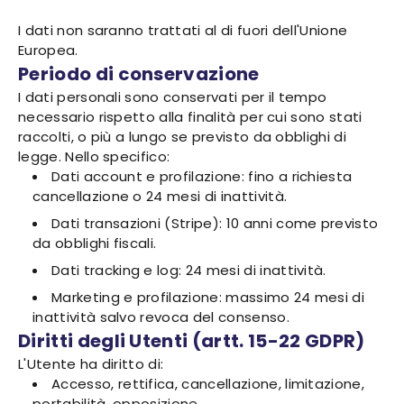
I dati non saranno trattati al di fuori dell'Unione
Europea.
Periodo di conservazione
I dati personali sono conservati per il tempo
necessario rispetto alla finalità per cui sono stati
raccolti, o più a lungo se previsto da obblighi di
legge. Nello specifico:
Dati account e profilazione: fino a richiesta
cancellazione o 24 mesi di inattività.
Dati transazioni (Stripe): 10 anni come previsto
da obblighi fiscali.
Dati tracking e log: 24 mesi di inattività.
Marketing e profilazione: massimo 24 mesi di
inattività salvo revoca del consenso.
Diritti degli Utenti (artt. 15-22 GDPR)
L'Utente ha diritto di:
Accesso, rettifica, cancellazione, limitazione,
portabilità, opposizione.