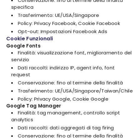
Conservazione: fino al termine della finalità
specifica
Trasferimento: UE/USA/Singapore
Policy: Privacy Facebook, Cookie Facebook
Opt-out: Impostazioni Facebook Ads
Cookie Funzionali
Google Fonts
Finalità: visualizzazione font, miglioramento del
servizio
Dati raccolti: indirizzo IP, agent info, font
request
Conservazione: fino al termine della finalità
Trasferimento: UE/USA/Singapore/Taiwan/Chile
Policy: Privacy Google, Cookie Google
Google Tag Manager
Finalità: tag management, controllo script
analytics
Dati raccolti: dati aggregati di tag firing
Conservazione: fino al termine della finalità