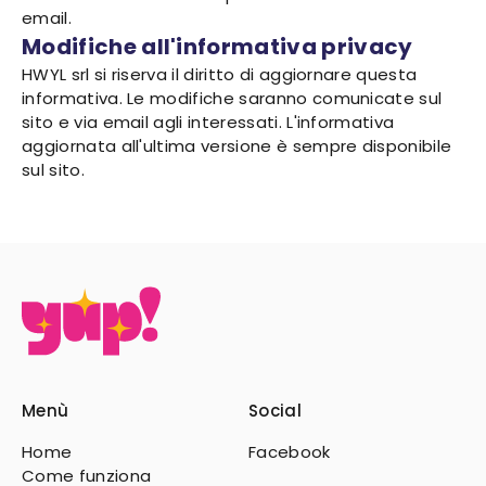
email.
Modifiche all'informativa privacy
HWYL srl si riserva il diritto di aggiornare questa
informativa. Le modifiche saranno comunicate sul
sito e via email agli interessati. L'informativa
aggiornata all'ultima versione è sempre disponibile
sul sito.
Menù
Social
Home
Facebook
Come funziona