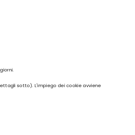
giorni.
 dettagli sotto). L'impiego dei cookie avviene