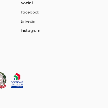
Social
Facebook
Linkedin
Instagram