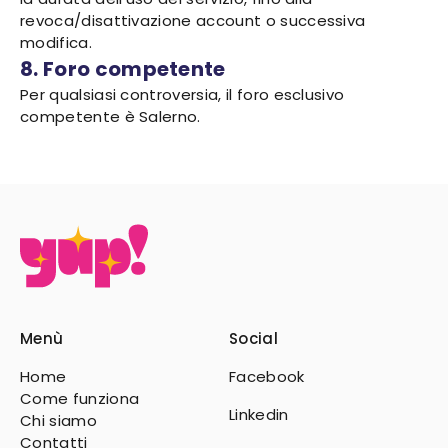
revoca/disattivazione account o successiva
modifica.
8. Foro competente
Per qualsiasi controversia, il foro esclusivo
competente è Salerno.
Menù
Social
Home
Facebook
Come funziona
Linkedin
Chi siamo
Contatti