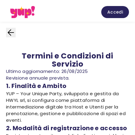
Accedi
Termini e Condizioni di
Servizio
Ultimo aggiornamento: 26/08/2025
Revisione annuale prevista.
1. Finalità e Ambito
YUP – Your Unique Party, sviluppata e gestita da
HWYL srl, si configura come piattaforma di
intermediazione digitale tra Host e Utenti per la
prenotazione, gestione e pubblicazione di spazi ed
eventi.
2. Modalità di registrazione e accesso