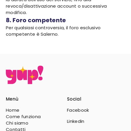
revoca/disattivazione account o successiva
modifica.
8. Foro competente
Per qualsiasi controversia, il foro esclusivo
competente è Salerno.
Menù
Social
Home
Facebook
Come funziona
Linkedin
Chi siamo
Contatti