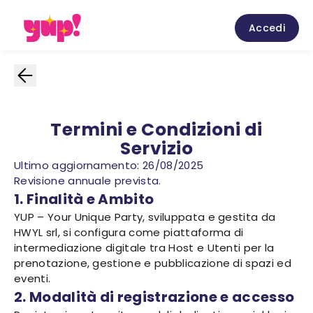
Accedi
Termini e Condizioni di
Servizio
Ultimo aggiornamento: 26/08/2025
Revisione annuale prevista.
1. Finalità e Ambito
YUP – Your Unique Party, sviluppata e gestita da
HWYL srl, si configura come piattaforma di
intermediazione digitale tra Host e Utenti per la
prenotazione, gestione e pubblicazione di spazi ed
eventi.
2. Modalità di registrazione e accesso