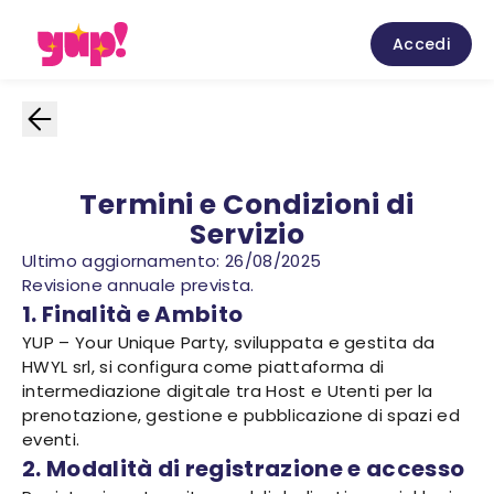
Accedi
Termini e Condizioni di
Servizio
Ultimo aggiornamento: 26/08/2025
Revisione annuale prevista.
1. Finalità e Ambito
YUP – Your Unique Party, sviluppata e gestita da
HWYL srl, si configura come piattaforma di
intermediazione digitale tra Host e Utenti per la
prenotazione, gestione e pubblicazione di spazi ed
eventi.
2. Modalità di registrazione e accesso