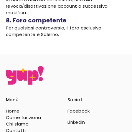
revoca/disattivazione account o successiva
modifica.
8. Foro competente
Per qualsiasi controversia, il foro esclusivo
competente è Salerno.
Menù
Social
Home
Facebook
Come funziona
Linkedin
Chi siamo
Contatti