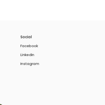
Social
Facebook
Linkedin
Instagram