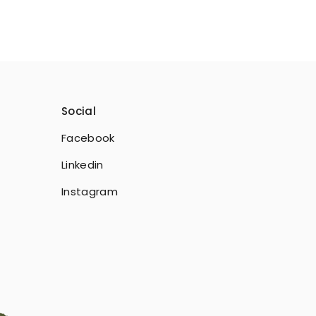
Social
Facebook
Linkedin
Instagram