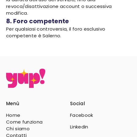
revoca/disattivazione account o successiva
modifica.
8. Foro competente
Per qualsiasi controversia, il foro esclusivo
competente è Salerno.
Menù
Social
Home
Facebook
Come funziona
Linkedin
Chi siamo
Contatti