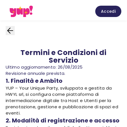
Accedi
Termini e Condizioni di
Servizio
Ultimo aggiornamento: 26/08/2025
Revisione annuale prevista.
1. Finalità e Ambito
YUP – Your Unique Party, sviluppata e gestita da
HWYL srl, si configura come piattaforma di
intermediazione digitale tra Host e Utenti per la
prenotazione, gestione e pubblicazione di spazi ed
eventi.
2. Modalità di registrazione e accesso