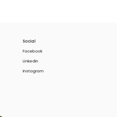
Social
Facebook
Linkedin
Instagram