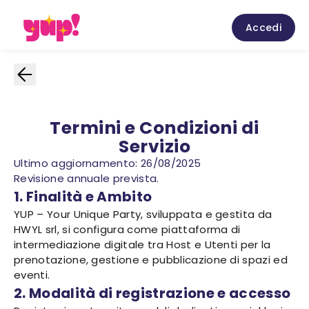
Accedi
Termini e Condizioni di
Servizio
Ultimo aggiornamento: 26/08/2025
Revisione annuale prevista.
1. Finalità e Ambito
YUP – Your Unique Party, sviluppata e gestita da
HWYL srl, si configura come piattaforma di
intermediazione digitale tra Host e Utenti per la
prenotazione, gestione e pubblicazione di spazi ed
eventi.
2. Modalità di registrazione e accesso