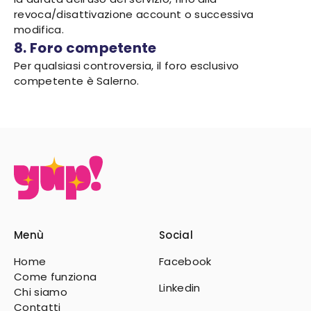
revoca/disattivazione account o successiva
modifica.
8. Foro competente
Per qualsiasi controversia, il foro esclusivo
competente è Salerno.
Menù
Social
Home
Facebook
Come funziona
Linkedin
Chi siamo
Contatti