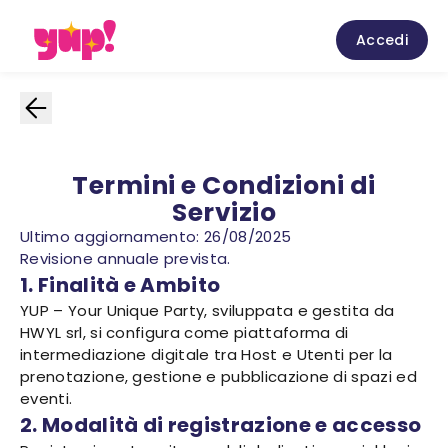
Accedi
Termini e Condizioni di
Servizio
Ultimo aggiornamento: 26/08/2025
Revisione annuale prevista.
1. Finalità e Ambito
YUP – Your Unique Party, sviluppata e gestita da
HWYL srl, si configura come piattaforma di
intermediazione digitale tra Host e Utenti per la
prenotazione, gestione e pubblicazione di spazi ed
eventi.
2. Modalità di registrazione e accesso