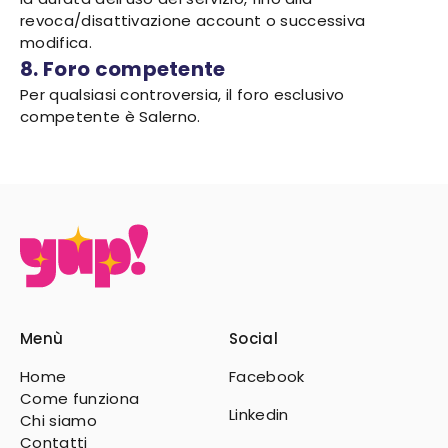
revoca/disattivazione account o successiva
modifica.
8. Foro competente
Per qualsiasi controversia, il foro esclusivo
competente è Salerno.
Menù
Social
Home
Facebook
Come funziona
Linkedin
Chi siamo
Contatti