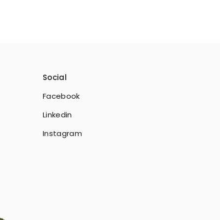
Social
Facebook
Linkedin
Instagram