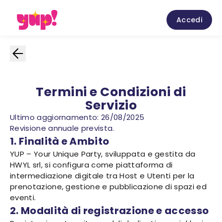
Accedi
Termini e Condizioni di
Servizio
Ultimo aggiornamento: 26/08/2025
Revisione annuale prevista.
1. Finalità e Ambito
YUP – Your Unique Party, sviluppata e gestita da
HWYL srl, si configura come piattaforma di
intermediazione digitale tra Host e Utenti per la
prenotazione, gestione e pubblicazione di spazi ed
eventi.
2. Modalità di registrazione e accesso