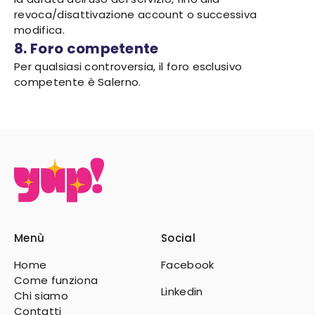
revoca/disattivazione account o successiva
modifica.
8. Foro competente
Per qualsiasi controversia, il foro esclusivo
competente è Salerno.
Menù
Social
Home
Facebook
Come funziona
Linkedin
Chi siamo
Contatti