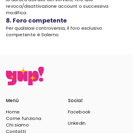
revoca/disattivazione account o successiva
modifica.
8. Foro competente
Per qualsiasi controversia, il foro esclusivo
competente è Salerno.
Menù
Social
Home
Facebook
Come funziona
Linkedin
Chi siamo
Contatti