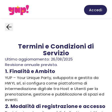
Accedi
Termini e Condizioni di
Servizio
Ultimo aggiornamento: 26/08/2025
Revisione annuale prevista.
1. Finalità e Ambito
YUP – Your Unique Party, sviluppata e gestita da
HWYL srl, si configura come piattaforma di
intermediazione digitale tra Host e Utenti per la
prenotazione, gestione e pubblicazione di spazi ed
eventi.
2. Modalità di registrazione e accesso