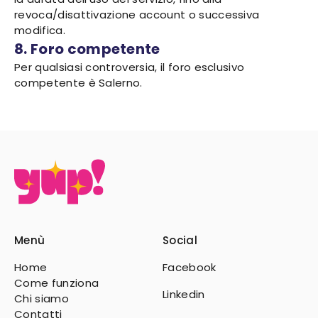
revoca/disattivazione account o successiva
modifica.
8. Foro competente
Per qualsiasi controversia, il foro esclusivo
competente è Salerno.
Menù
Social
Home
Facebook
Come funziona
Linkedin
Chi siamo
Contatti