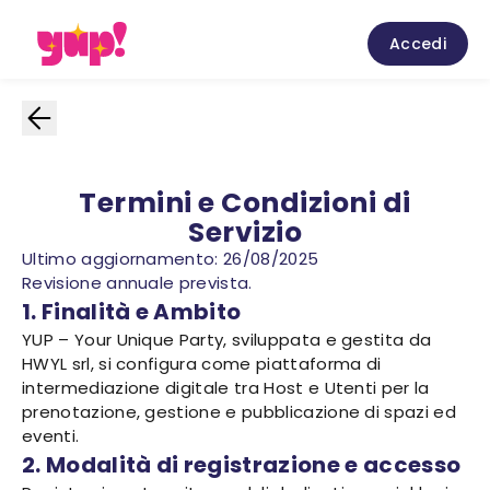
Accedi
Termini e Condizioni di
Servizio
Ultimo aggiornamento: 26/08/2025
Revisione annuale prevista.
1. Finalità e Ambito
YUP – Your Unique Party, sviluppata e gestita da
HWYL srl, si configura come piattaforma di
intermediazione digitale tra Host e Utenti per la
prenotazione, gestione e pubblicazione di spazi ed
eventi.
2. Modalità di registrazione e accesso