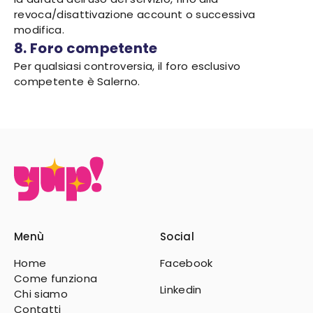
revoca/disattivazione account o successiva
modifica.
8. Foro competente
Per qualsiasi controversia, il foro esclusivo
competente è Salerno.
Menù
Social
Home
Facebook
Come funziona
Linkedin
Chi siamo
Contatti