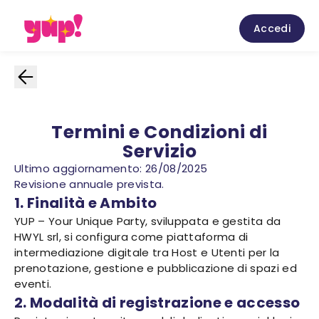
Accedi
Termini e Condizioni di
Servizio
Ultimo aggiornamento: 26/08/2025
Revisione annuale prevista.
1. Finalità e Ambito
YUP – Your Unique Party, sviluppata e gestita da
HWYL srl, si configura come piattaforma di
intermediazione digitale tra Host e Utenti per la
prenotazione, gestione e pubblicazione di spazi ed
eventi.
2. Modalità di registrazione e accesso