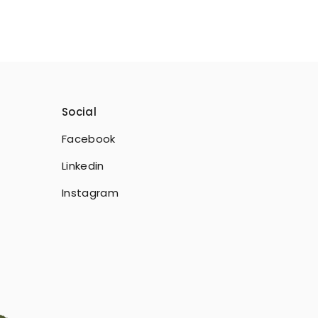
Social
Facebook
Linkedin
Instagram