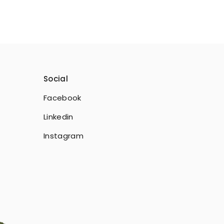
Social
Facebook
Linkedin
Instagram