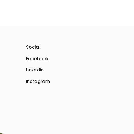
Social
Facebook
Linkedin
Instagram