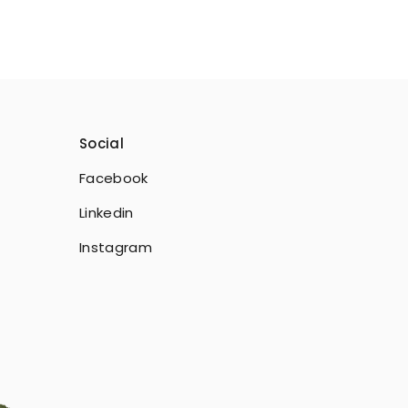
Social
Facebook
Linkedin
Instagram