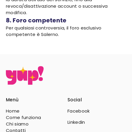
revoca/disattivazione account o successiva
modifica.
8. Foro competente
Per qualsiasi controversia, il foro esclusivo
competente è Salerno.
Menù
Social
Home
Facebook
Come funziona
Linkedin
Chi siamo
Contatti