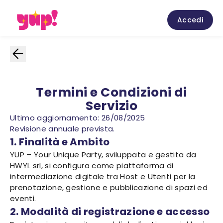
Accedi
Termini e Condizioni di
Servizio
Ultimo aggiornamento: 26/08/2025
Revisione annuale prevista.
1. Finalità e Ambito
YUP – Your Unique Party, sviluppata e gestita da
HWYL srl, si configura come piattaforma di
intermediazione digitale tra Host e Utenti per la
prenotazione, gestione e pubblicazione di spazi ed
eventi.
2. Modalità di registrazione e accesso