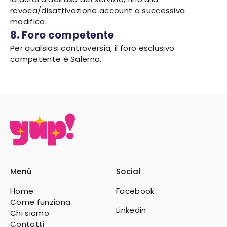
revoca/disattivazione account o successiva
modifica.
8. Foro competente
Per qualsiasi controversia, il foro esclusivo
competente è Salerno.
Menù
Social
Home
Facebook
Come funziona
Linkedin
Chi siamo
Contatti