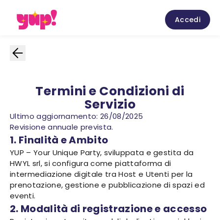
Accedi
Termini e Condizioni di
Servizio
Ultimo aggiornamento: 26/08/2025
Revisione annuale prevista.
1. Finalità e Ambito
YUP – Your Unique Party, sviluppata e gestita da
HWYL srl, si configura come piattaforma di
intermediazione digitale tra Host e Utenti per la
prenotazione, gestione e pubblicazione di spazi ed
eventi.
2. Modalità di registrazione e accesso