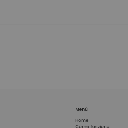
Menù
Home
Come funziona