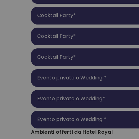
Cocktail Party
*
Cocktail Party
*
Cocktail Party
*
Evento privato o Wedding
*
Evento privato o Wedding
*
Evento privato o Wedding
*
Ambienti offerti da
Hotel Royal