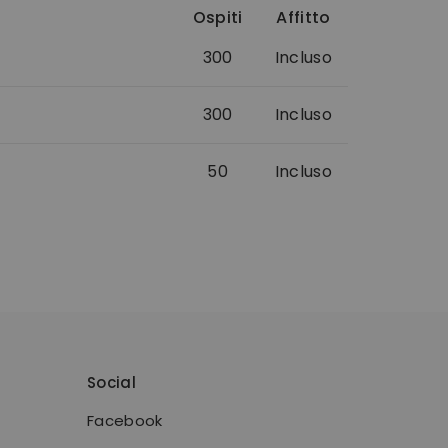
Ospiti
Affitto
300
Incluso
300
Incluso
50
Incluso
Social
Facebook