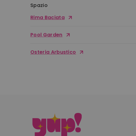
Spazio
Rima Baciata
Pool Garden
Osteria Arbustico