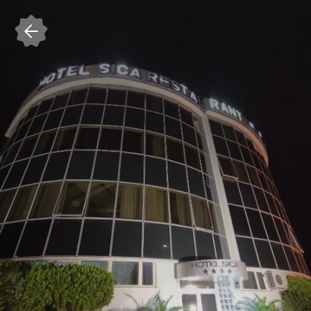
Accedi