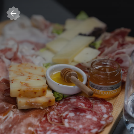
Accedi