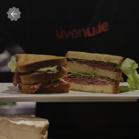
Accedi